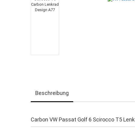
Beschreibung
Carbon VW Passat Golf 6 Scirocco T5 Lenk