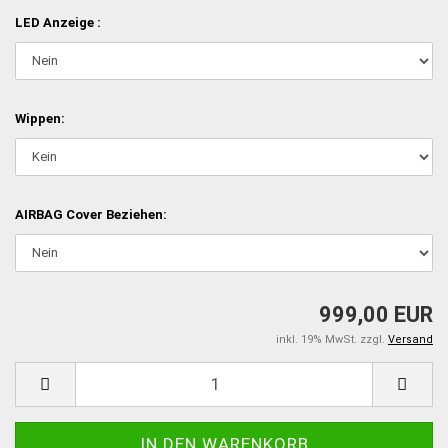
LED Anzeige :
Wippen:
AIRBAG Cover Beziehen:
999,00 EUR
inkl. 19% MwSt. zzgl.
Versand