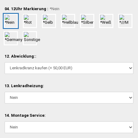
04. 12Uhr Markierung :
*Nein
12. Abwicklung::
13. Lenkradheizung:
14. Montage Service: