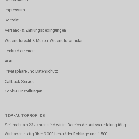
Impressum
Kontakt
Versand- & Zahlungsbedingungen
Widerrufsrecht & Muster-Widerrufsformular
Lenkrad erneuern
AGB
Privatsphäre und Datenschutz
Callback Service
Cookie Einstellungen
TOP-AUTOPROFI.DE
Seit mehr als 23 Jahren sind wir im Bereich der Autoveredelung tätig.
Wir haben stetig über 9.000 Lenkräder Rohlinge und 1.500