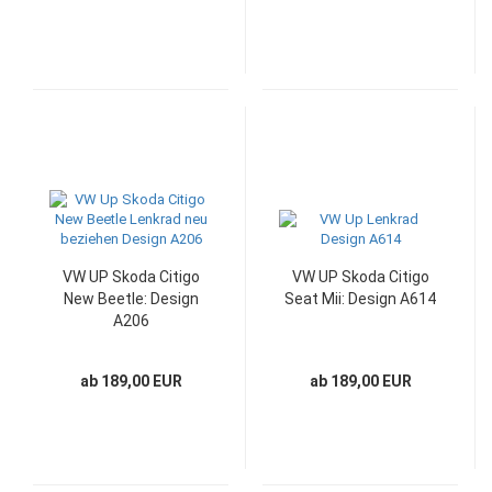
VW UP Skoda Citigo
VW UP Skoda Citigo
New Beetle: Design
Seat Mii: Design A614
A206
ab 189,00 EUR
ab 189,00 EUR