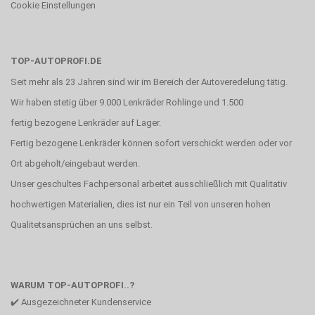
Cookie Einstellungen
TOP-AUTOPROFI.DE
Seit mehr als 23 Jahren sind wir im Bereich der Autoveredelung tätig.
Wir haben stetig über 9.000 Lenkräder Rohlinge und 1.500
fertig bezogene Lenkräder auf Lager.
Fertig bezogene Lenkräder können sofort verschickt werden oder vor
Ort abgeholt/eingebaut werden.
Unser geschultes Fachpersonal arbeitet ausschließlich mit Qualitativ
hochwertigen Materialien, dies ist nur ein Teil von unseren hohen
Qualitetsansprüchen an uns selbst.
WARUM TOP-AUTOPROFI..?
✔️ Ausgezeichneter Kundenservice