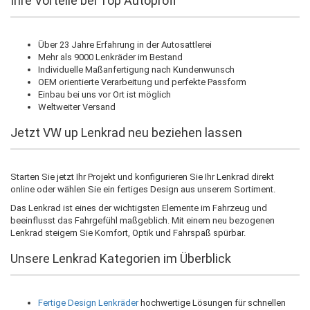
Ihre Vorteile bei Top Autoprofi
Über 23 Jahre Erfahrung in der Autosattlerei
Mehr als 9000 Lenkräder im Bestand
Individuelle Maßanfertigung nach Kundenwunsch
OEM orientierte Verarbeitung und perfekte Passform
Einbau bei uns vor Ort ist möglich
Weltweiter Versand
Jetzt VW up Lenkrad neu beziehen lassen
Starten Sie jetzt Ihr Projekt und konfigurieren Sie Ihr Lenkrad direkt
online oder wählen Sie ein fertiges Design aus unserem Sortiment.
Das Lenkrad ist eines der wichtigsten Elemente im Fahrzeug und
beeinflusst das Fahrgefühl maßgeblich. Mit einem neu bezogenen
Lenkrad steigern Sie Komfort, Optik und Fahrspaß spürbar.
Unsere Lenkrad Kategorien im Überblick
Fertige Design Lenkräder
hochwertige Lösungen für schnellen