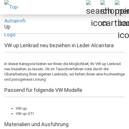
Up
VW up Lenkrad neu beziehen in Leder Alcantara
In dieser Kategorie bieten wir Ihnen die Möglichkeit, Ihr VW up Lenkrad
neu beziehen zu lassen. Ob im Tauschverfahren oder durch die
Überarbeitung Ihres eigenen Lenkrads, wir liefern Ihnen eine hochwertige
und passgenaue Lösung.
Passend für folgende VW Modelle
VW up
VW up GTI
Materialien und Ausführung