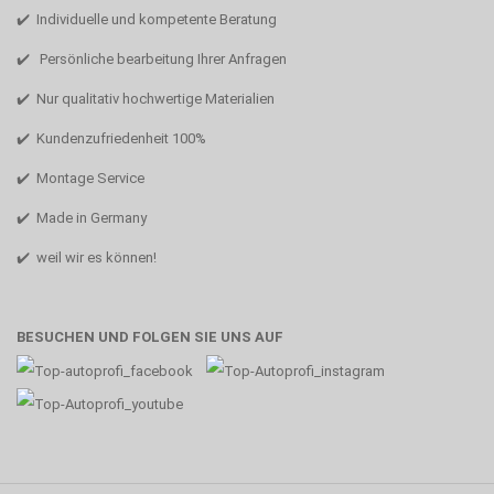
✔️ Individuelle und kompetente Beratung
✔️ Persönliche bearbeitung Ihrer Anfragen
✔️ Nur qualitativ hochwertige Materialien
✔️ Kundenzufriedenheit 100%
✔️ Montage Service
✔️ Made in Germany
✔️ weil wir es können!
BESUCHEN UND FOLGEN SIE UNS AUF