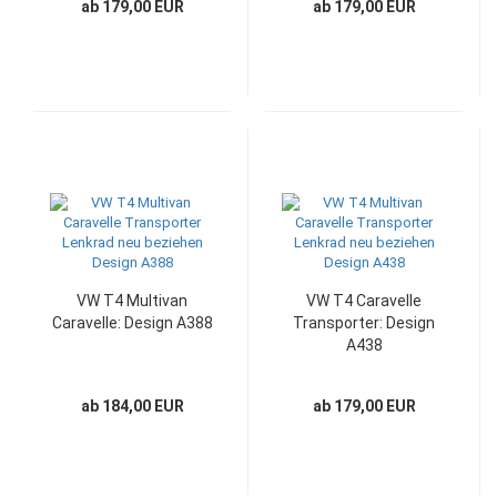
ab 179,00 EUR
ab 179,00 EUR
VW T4 Multivan
VW T4 Caravelle
Caravelle: Design A388
Transporter: Design
A438
ab 184,00 EUR
ab 179,00 EUR