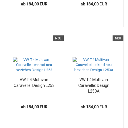
ab 184,00 EUR
ab 184,00 EUR
NEU
NEU
VW T4 Multivan
VW T4 Multivan
Caravelle: Design L253
Caravelle: Design
L253A
ab 184,00 EUR
ab 184,00 EUR