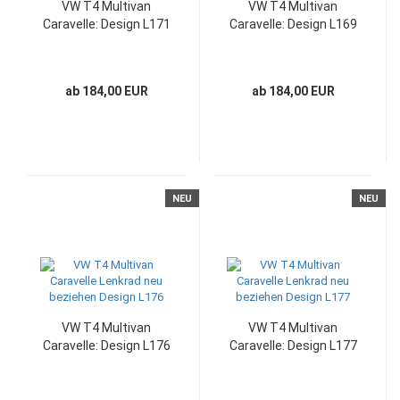
VW T4 Multivan
VW T4 Multivan
Caravelle: Design L171
Caravelle: Design L169
ab 184,00 EUR
ab 184,00 EUR
NEU
NEU
VW T4 Multivan
VW T4 Multivan
Caravelle: Design L176
Caravelle: Design L177