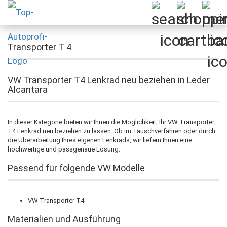
Transporter T 4
VW Transporter T4 Lenkrad neu beziehen in Leder
Alcantara
In dieser Kategorie bieten wir Ihnen die Möglichkeit, Ihr VW Transporter
T4 Lenkrad neu beziehen zu lassen. Ob im Tauschverfahren oder durch
die Überarbeitung Ihres eigenen Lenkrads, wir liefern Ihnen eine
hochwertige und passgenaue Lösung.
Passend für folgende VW Modelle
VW Transporter T4
Materialien und Ausführung