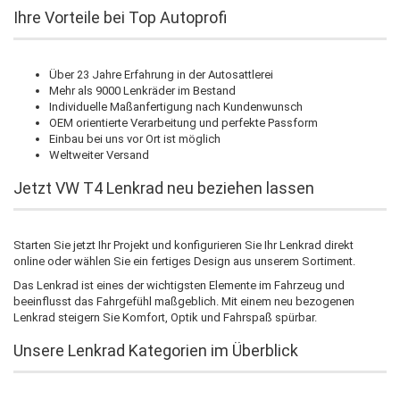
Ihre Vorteile bei Top Autoprofi
Über 23 Jahre Erfahrung in der Autosattlerei
Mehr als 9000 Lenkräder im Bestand
Individuelle Maßanfertigung nach Kundenwunsch
OEM orientierte Verarbeitung und perfekte Passform
Einbau bei uns vor Ort ist möglich
Weltweiter Versand
Jetzt VW T4 Lenkrad neu beziehen lassen
Starten Sie jetzt Ihr Projekt und konfigurieren Sie Ihr Lenkrad direkt
online oder wählen Sie ein fertiges Design aus unserem Sortiment.
Das Lenkrad ist eines der wichtigsten Elemente im Fahrzeug und
beeinflusst das Fahrgefühl maßgeblich. Mit einem neu bezogenen
Lenkrad steigern Sie Komfort, Optik und Fahrspaß spürbar.
Unsere Lenkrad Kategorien im Überblick