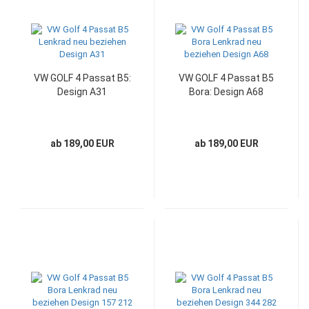
VW GOLF 4 Passat B5:
VW GOLF 4 Passat B5
Design A31
Bora: Design A68
ab 189,00 EUR
ab 189,00 EUR