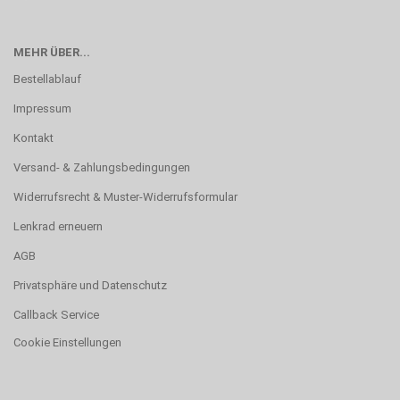
MEHR ÜBER...
Bestellablauf
Impressum
Kontakt
Versand- & Zahlungsbedingungen
Widerrufsrecht & Muster-Widerrufsformular
Lenkrad erneuern
AGB
Privatsphäre und Datenschutz
Callback Service
Cookie Einstellungen