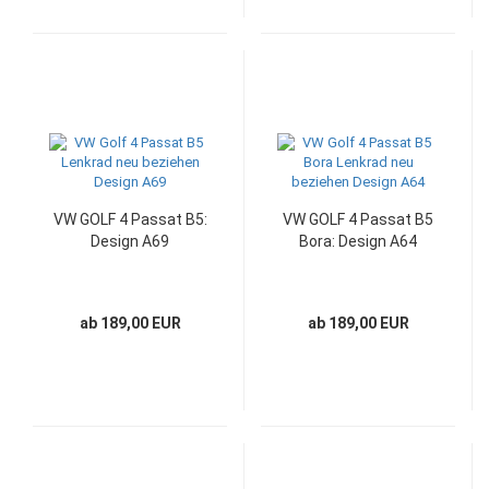
VW GOLF 4 Passat B5:
VW GOLF 4 Passat B5
Design A69
Bora: Design A64
ab 189,00 EUR
ab 189,00 EUR