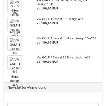
Design 1011
ab 189,00 EUR
VW GOLF 4 Passat B5: Design A31
ab 189,00 EUR
VW GOLF 4 Passat B5 Bora: Design 157-212
ab 189,00 EUR
VW GOLF 4 Passat B5 Bora: design A65
ab 189,00 EUR
Newsletter-Anmeldung
WEITER