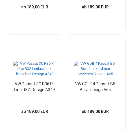
ab 189,00 EUR
ab 189,00 EUR
VW Passat 3C R36 R-
VW GOLF 4 Passat B5
Line R32: Design A349
Bora: design A65
ab 189,00 EUR
ab 189,00 EUR