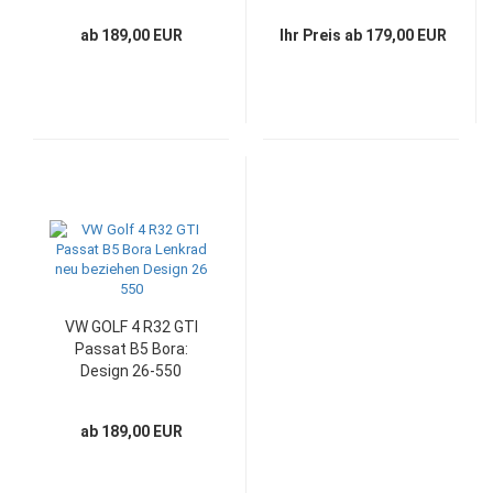
ab 189,00 EUR
Ihr Preis ab 179,00 EUR
VW GOLF 4 R32 GTI
Passat B5 Bora:
Design 26-550
ab 189,00 EUR