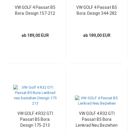
VW GOLF 4 Passat B5
VW GOLF 4 Passat B5
Bora: Design 157-212
Bora: Design 344-282
ab 189,00 EUR
ab 189,00 EUR
VW GOLF 4 R32 GTI
VW GOLF 4 R32 GTI
Passat B5 Bora:
Passat B5 Bora
Design 175-213
Lenkrad Neu Beziehen
- Kopie