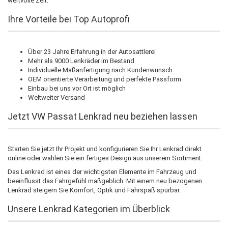
wertvolle Zeit.
Ihre Vorteile bei Top Autoprofi
Über 23 Jahre Erfahrung in der Autosattlerei
Mehr als 9000 Lenkräder im Bestand
Individuelle Maßanfertigung nach Kundenwunsch
OEM orientierte Verarbeitung und perfekte Passform
Einbau bei uns vor Ort ist möglich
Weltweiter Versand
Jetzt VW Passat Lenkrad neu beziehen lassen
Starten Sie jetzt Ihr Projekt und konfigurieren Sie Ihr Lenkrad direkt
online oder wählen Sie ein fertiges Design aus unserem Sortiment.
Das Lenkrad ist eines der wichtigsten Elemente im Fahrzeug und
beeinflusst das Fahrgefühl maßgeblich. Mit einem neu bezogenen
Lenkrad steigern Sie Komfort, Optik und Fahrspaß spürbar.
Unsere Lenkrad Kategorien im Überblick