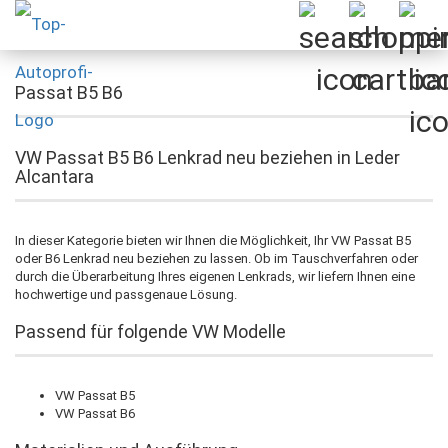
Passat B5 B6
VW Passat B5 B6 Lenkrad neu beziehen in Leder
Alcantara
In dieser Kategorie bieten wir Ihnen die Möglichkeit, Ihr VW Passat B5
oder B6 Lenkrad neu beziehen zu lassen. Ob im Tauschverfahren oder
durch die Überarbeitung Ihres eigenen Lenkrads, wir liefern Ihnen eine
hochwertige und passgenaue Lösung.
Passend für folgende VW Modelle
VW Passat B5
VW Passat B6