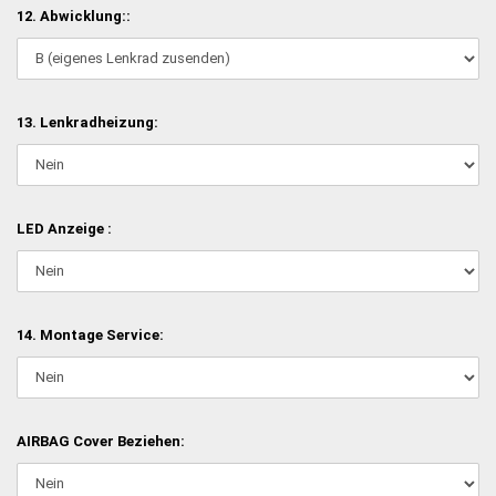
12. Abwicklung::
13. Lenkradheizung:
LED Anzeige :
14. Montage Service:
AIRBAG Cover Beziehen: