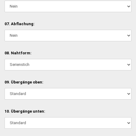
07. Abflachung:
08. Nahtform:
09. Übergänge oben:
10. Übergänge unten: