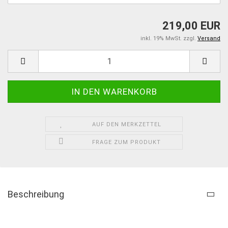
219,00 EUR
inkl. 19% MwSt. zzgl.
Versand
AUF DEN MERKZETTEL
FRAGE ZUM PRODUKT
Beschreibung