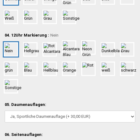
04. 12Uhr Markierung :
Nein
05. Daumenauflagen:
06. Seitenauflagen: