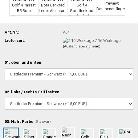
Art.Nr.:
A64
Lieferzeit:
7-16 Werktage
(Ausland abweichend)
01. oben und unten:
02. links / rechts Griffseiten:
03. Naht Farbe:
Schwarz