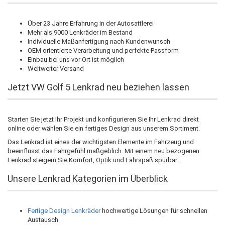
Über 23 Jahre Erfahrung in der Autosattlerei
Mehr als 9000 Lenkräder im Bestand
Individuelle Maßanfertigung nach Kundenwunsch
OEM orientierte Verarbeitung und perfekte Passform
Einbau bei uns vor Ort ist möglich
Weltweiter Versand
Jetzt VW Golf 5 Lenkrad neu beziehen lassen
Starten Sie jetzt Ihr Projekt und konfigurieren Sie Ihr Lenkrad direkt
online oder wählen Sie ein fertiges Design aus unserem Sortiment.
Das Lenkrad ist eines der wichtigsten Elemente im Fahrzeug und
beeinflusst das Fahrgefühl maßgeblich. Mit einem neu bezogenen
Lenkrad steigern Sie Komfort, Optik und Fahrspaß spürbar.
Unsere Lenkrad Kategorien im Überblick
Fertige Design Lenkräder
hochwertige Lösungen für schnellen
Austausch