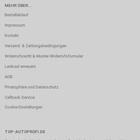
MEHR ÜBER...
Bestellablauf
Impressum
Kontakt
Versand- & Zahlungsbedingungen
Widerrufsrecht & Muster-Widerrufsformular
Lenkrad erneuern
AGB
Privatsphäre und Datenschutz
Callback Service
Cookie Einstellungen
TOP-AUTOPROFI.DE