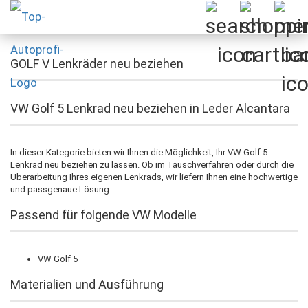
GOLF V Lenkräder neu beziehen
VW Golf 5 Lenkrad neu beziehen in Leder Alcantara
In dieser Kategorie bieten wir Ihnen die Möglichkeit, Ihr VW Golf 5
Lenkrad neu beziehen zu lassen. Ob im Tauschverfahren oder durch die
Überarbeitung Ihres eigenen Lenkrads, wir liefern Ihnen eine hochwertige
und passgenaue Lösung.
Passend für folgende VW Modelle
VW Golf 5
Materialien und Ausführung