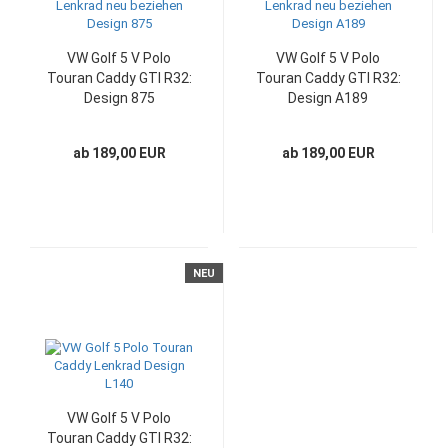
VW Golf 5 V Polo
VW Golf 5 V Polo
Touran Caddy GTI R32:
Touran Caddy GTI R32:
Design 875
Design A189
ab 189,00 EUR
ab 189,00 EUR
NEU
VW Golf 5 V Polo
Touran Caddy GTI R32: