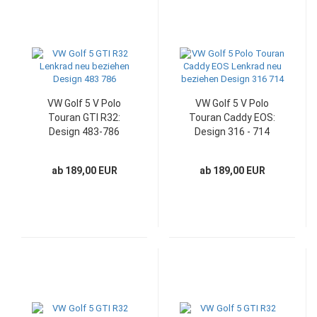
VW Golf 5 V Polo
VW Golf 5 V Polo
Touran GTI R32:
Touran Caddy EOS:
Design 483-786
Design 316 - 714
ab 189,00 EUR
ab 189,00 EUR