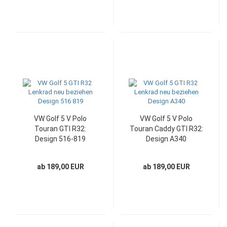
VW Golf 5 V Polo
VW Golf 5 V Polo
Touran GTI R32:
Touran Caddy GTI R32:
Design 516-819
Design A340
ab 189,00 EUR
ab 189,00 EUR