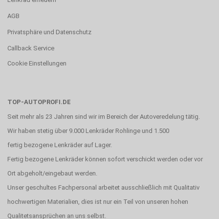
AGB
Privatsphäre und Datenschutz
Callback Service
Cookie Einstellungen
TOP-AUTOPROFI.DE
Seit mehr als 23 Jahren sind wir im Bereich der Autoveredelung tätig.
Wir haben stetig über 9.000 Lenkräder Rohlinge und 1.500
fertig bezogene Lenkräder auf Lager.
Fertig bezogene Lenkräder können sofort verschickt werden oder vor
Ort abgeholt/eingebaut werden.
Unser geschultes Fachpersonal arbeitet ausschließlich mit Qualitativ
hochwertigen Materialien, dies ist nur ein Teil von unseren hohen
Qualitetsansprüchen an uns selbst.