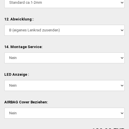
12. Abwicklung::
14. Montage Service:
LED Anzeige :
AIRBAG Cover Beziehen: