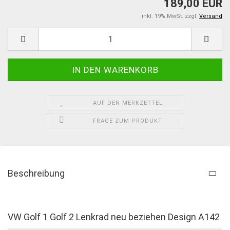
189,00 EUR
inkl. 19% MwSt. zzgl.
Versand
AUF DEN MERKZETTEL
FRAGE ZUM PRODUKT
Beschreibung
VW Golf 1 Golf 2 Lenkrad neu beziehen Design A142