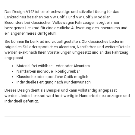
Das Design A142 ist eine hochwertige und stilvolle Lösung für das
Lenkrad neu beziehen bei VW Golf 1 und VW Golf 2 Modellen.
Besonders bei klassischen Volkswagen Fahrzeugen sorgt ein neu
bezogenes Lenkrad für eine deutliche Aufwertung des Innenraums und
ein angenehmeres Griffgefühl.
Sie können Ihr Lenkrad individuell gestalten. Ob klassisches Leder im
originalen Stil oder sportliches Alcantara, Nahtfarben und weitere Details
werden exakt nach Ihren Vorstellungen umgesetzt und an das Fahrzeug
angepasst.
Material frei wählbar: Leder oder Alcantara
Nahtfarben individuell konfigurierbar
Klassische oder sportliche Optik möglich
Individuelle Fertigung nach Kundenwunsch
Dieses Design dient als Beispiel und kann vollständig angepasst
werden. Jedes Lenkrad wird hochwertig in Handarbeit neu bezogen und
individuell gefertigt.