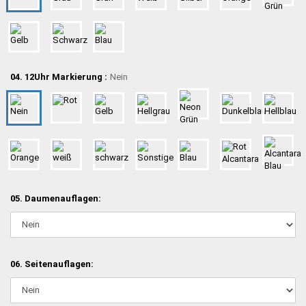
04. 12Uhr Markierung :
Nein
05. Daumenauflagen:
06. Seitenauflagen: