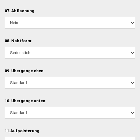
07. Abflachung:
08. Nahtform:
09. Übergänge oben:
10. Übergänge unten:
11.Aufpolsterung: