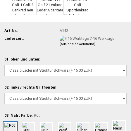
Art.Nr.:
A142
Lieferzeit:
7-16 Werktage
(Ausland abweichend)
01. oben und unten:
02. links / rechts Griffseiten:
03. Naht Farbe:
Rot