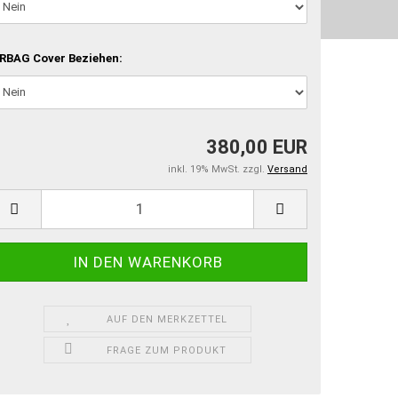
RBAG Cover Beziehen:
380,00 EUR
inkl. 19% MwSt. zzgl.
Versand
AUF DEN MERKZETTEL
FRAGE ZUM PRODUKT