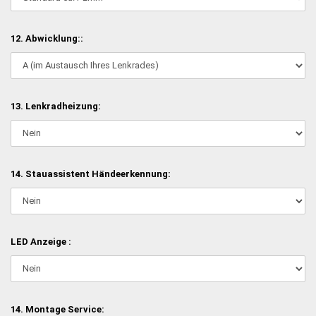
12. Abwicklung::
13. Lenkradheizung:
14. Stauassistent Händeerkennung:
LED Anzeige :
14. Montage Service: