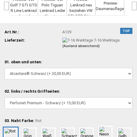
TOP
Art.Nr.:
A139
Lieferzeit:
7-16 Werktage
(Ausland abweichend)
01. oben und unten:
02. links / rechts Griffseiten:
03. Naht Farbe:
Rot