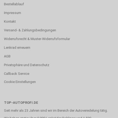
Bestellablauf
Impressum
Kontakt
Versand- & Zahlungsbedingungen
Widerrufsrecht & Muster-Widerrufsformular
Lenkrad erneuern
AGB
Privatsphäre und Datenschutz
Callback Service
Cookie Einstellungen
TOP-AUTOPROFI.DE
Seit mehr als 23 Jahren sind wir im Bereich der Autoveredelung tätig.