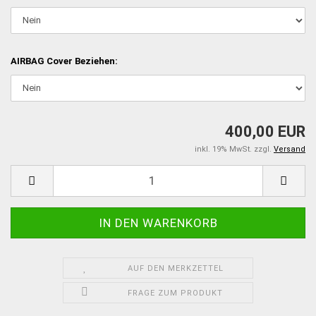
AIRBAG Cover Beziehen:
400,00 EUR
inkl. 19% MwSt. zzgl.
Versand
AUF DEN MERKZETTEL
FRAGE ZUM PRODUKT