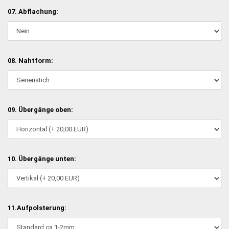
07. Abflachung:
08. Nahtform:
09. Übergänge oben:
10. Übergänge unten:
11.Aufpolsterung: