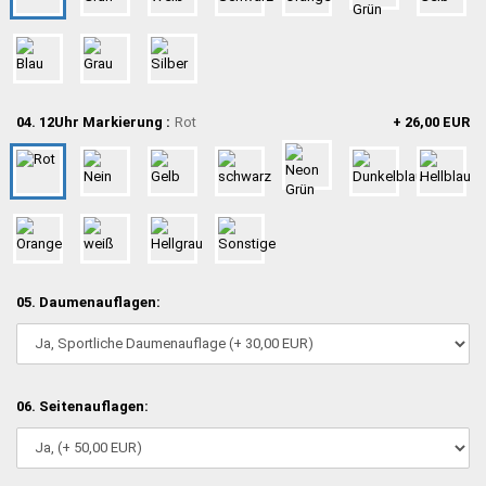
04. 12Uhr Markierung :
Rot
+ 26,00 EUR
05. Daumenauflagen:
06. Seitenauflagen: