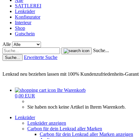
Alle
SATTLEREI
Lenkräder
Konfigurator
Interieur
Shop
Gutschein
Alle
Suche...
Erweiterte Suche
Suche...
Lenkrad neu beziehen lassen mit 100% Kundenzufriedenheits-Garant
Ihr Warenkorb
0,00 EUR
Sie haben noch keine Artikel in Ihrem Warenkorb.
Lenkräder
Lenkräder anzeigen
Carbon für dein Lenkrad aller Marken
Carbon für dein Lenkrad aller Marken anzeigen