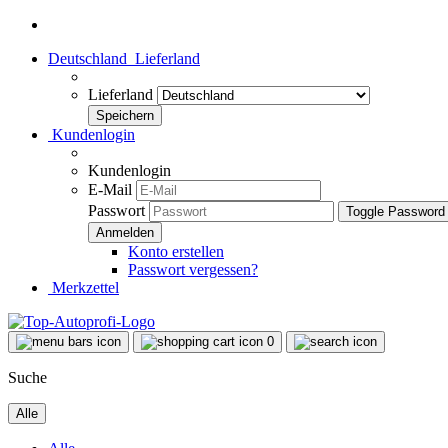
Deutschland
Lieferland
Lieferland
Kundenlogin
Kundenlogin
E-Mail
Passwort
Toggle Password
Konto erstellen
Passwort vergessen?
Merkzettel
0
Suche
Alle