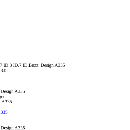
7 ID.3 ID.7 ID.Buzz: Design A335