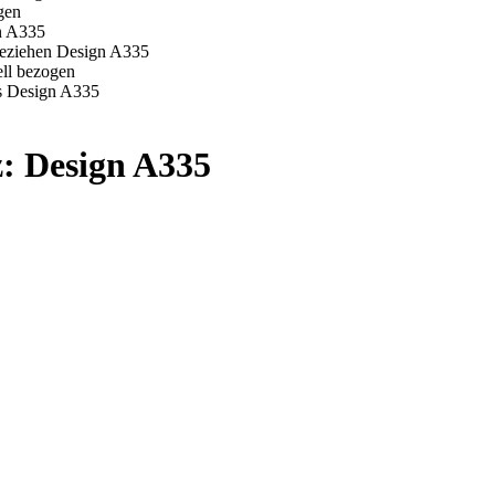
z: Design A335