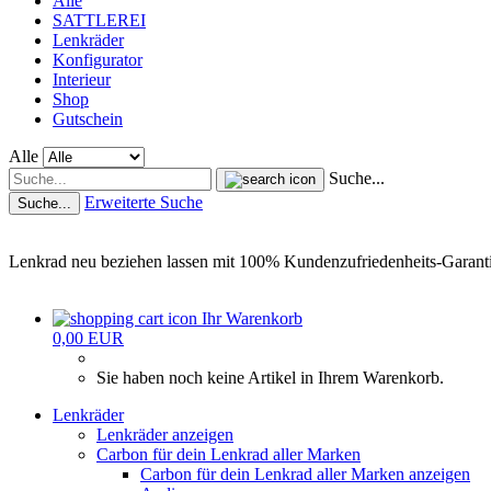
Alle
SATTLEREI
Lenkräder
Konfigurator
Interieur
Shop
Gutschein
Alle
Suche...
Erweiterte Suche
Suche...
Lenkrad neu beziehen lassen mit 100% Kundenzufriedenheits-Garant
Ihr Warenkorb
0,00 EUR
Sie haben noch keine Artikel in Ihrem Warenkorb.
Lenkräder
Lenkräder anzeigen
Carbon für dein Lenkrad aller Marken
Carbon für dein Lenkrad aller Marken anzeigen