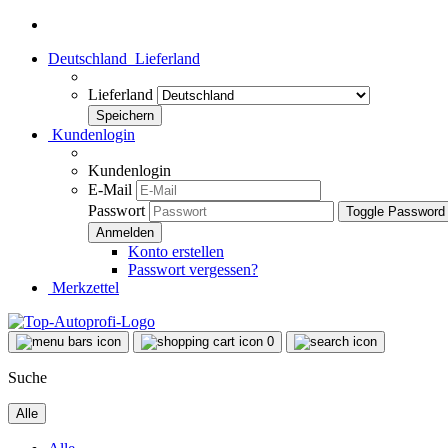
Deutschland
Lieferland
Lieferland
Kundenlogin
Kundenlogin
E-Mail
Passwort
Toggle Password
Konto erstellen
Passwort vergessen?
Merkzettel
0
Suche
Alle